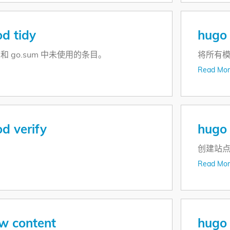
d tidy
hugo
d 和 go.sum 中未使用的条目。
将所有模
Read Mor
d verify
hugo
。
创建站
Read Mor
w content
hugo 