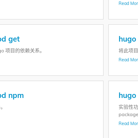
Read Mor
d get
hugo 
go 项目的依赖关系。
将此项目
Read Mor
od npm
hugo
手。
实验性
packag
Read Mor