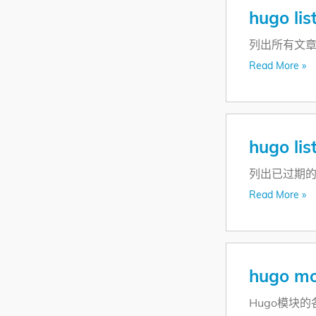
hugo list
列出所有文
Read More »
hugo lis
列出已过期
Read More »
hugo m
Hugo模块