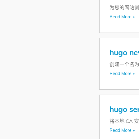
为您的网站
Read More »
hugo ne
创建一个名为
Read More »
hugo ser
将本地 CA
Read More »