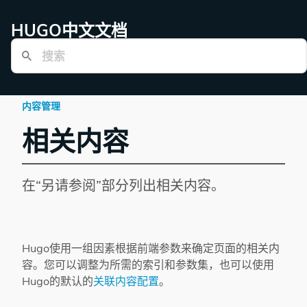
HUGO中文文档
内容管理
相关内容
在“另请参阅”部分列出相关内容。
Hugo使用一组因素根据前端参数来确定页面的相关内
容。您可以调整为所需的索引和参数集，也可以使用
Hugo的默认的
关联内容配置
。