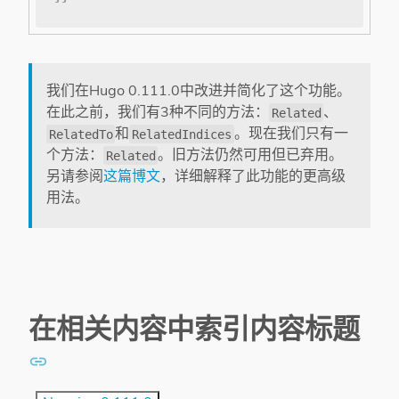
我们在Hugo 0.111.0中改进并简化了这个功能。
在此之前，我们有3种不同的方法：
、
Related
和
。现在我们只有一
RelatedTo
RelatedIndices
个方法：
。旧方法仍然可用但已弃用。
Related
另请参阅
这篇博文
，详细解释了此功能的更高级
用法。
在相关内容中索引内容标题