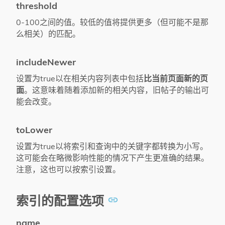
threshold
0-100之间的值。较低的值将提供更多（但可能不是那
么相关）的匹配。
includeNewer
设置为true以在相关内容列表中包括
比当前页面新的页
面
。这意味着随着添加新的相关内容，旧帖子的输出可
能会改变。
toLower
设置为true以将索引和查询中的关键字都转换为小写。
这可能会在略微影响性能的情况下产生更准确的结果。
注意，这也可以按索引设置。
索引的配置选项
name