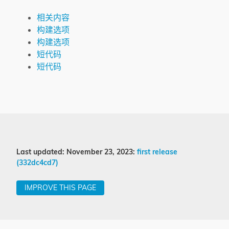
相关内容
构建选项
构建选项
短代码
短代码
Last updated: November 23, 2023:
first release
(332dc4cd7)
IMPROVE THIS PAGE