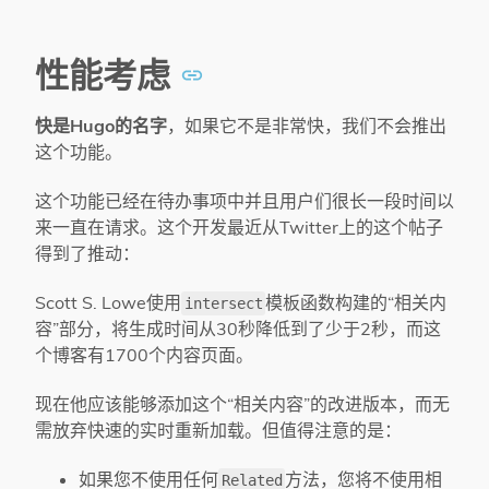
性能考虑
快是Hugo的名字
，如果它不是非常快，我们不会推出
这个功能。
这个功能已经在待办事项中并且用户们很长一段时间以
来一直在请求。这个开发最近从Twitter上的这个帖子
得到了推动：
Scott S. Lowe使用
模板函数构建的“相关内
intersect
容”部分，将生成时间从30秒降低到了少于2秒，而这
个博客有1700个内容页面。
现在他应该能够添加这个“相关内容”的改进版本，而无
需放弃快速的实时重新加载。但值得注意的是：
如果您不使用任何
方法，您将不使用相
Related