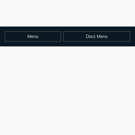
Menu
Docs Menu