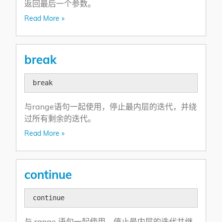
返回最后一个参数。
Read More »
break
break
与range语句一起使用，停止最内层的迭代，并绕
过所有剩余的迭代。
Read More »
continue
continue
与 range 语句一起使用，停止最内层的迭代并继