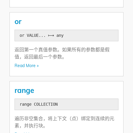
or
or VALUE... ⟼ any
返回第一个真值参数。如果所有的参数都是假
值，返回最后一个参数。
Read More »
range
range COLLECTION
遍历非空集合，将上下文（点）绑定到连续的元
素，并执行块。