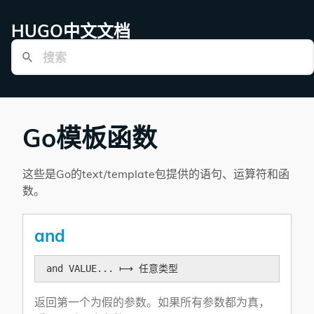
HUGO中文文档
Go模板函数
这些是Go的text/template包提供的语句、运算符和函
数。
and
and VALUE... ⟼ 任意类型
返回第一个为假的参数。如果所有参数都为真，