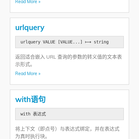
Read More »
urlquery
urlquery VALUE [VALUE...] ⟼ string
返回适合嵌入 URL 查询的参数的转义值的文本表
示形式。
Read More »
with语句
with 表达式
将上下文（即点号）与表达式绑定，并在表达式
为真时执行块。