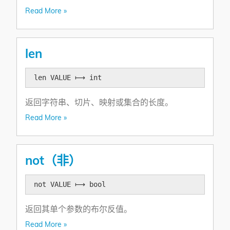
Read More »
len
len VALUE ⟼ int
返回字符串、切片、映射或集合的长度。
Read More »
not（非）
not VALUE ⟼ bool
返回其单个参数的布尔反值。
Read More »