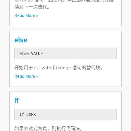
续到下一次迭代。
Read More »
else
else VALUE
开始用于 if、with 和 range 语句的替代块。
Read More »
if
if EXPR
如果表达式为真，则执行代码块。