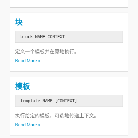
块
block NAME CONTEXT
定义一个模板并在原地执行。
Read More »
模板
template NAME [CONTEXT]
执行给定的模板，可选地传递上下文。
Read More »