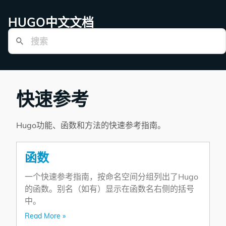
HUGO中文文档
快速参考
Hugo功能、函数和方法的快速参考指南。
函数
一个快速参考指南，按命名空间分组列出了Hugo
的函数。别名（如有）显示在函数名右侧的括号
中。
Read More »