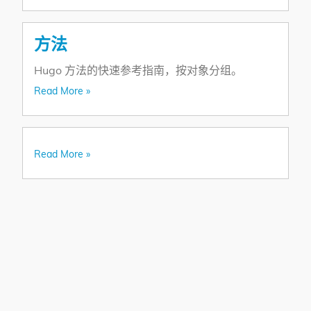
方法
Hugo 方法的快速参考指南，按对象分组。
Read More »
Read More »