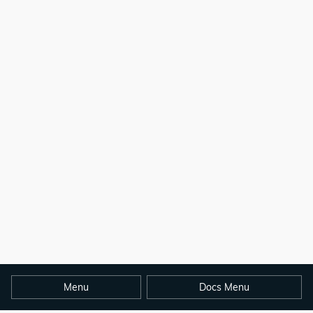
Menu
Docs Menu