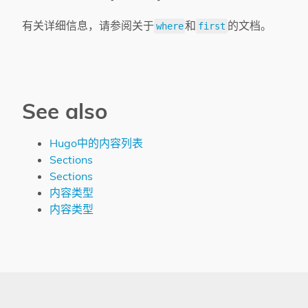
有关详细信息，请参阅关于
和
的文档。
where
first
See also
Hugo中的内容列表
Sections
Sections
内容类型
内容类型