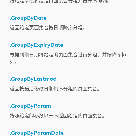
按给定字段将给定页面集合分组并按升序排列。
.GroupByDate
返回给定页面集合按日期降序分组。
.GroupByExpiryDate
根据到期日期将给定的页面集合进行分组，并按降序排
列。
.GroupByLastmod
返回按最后修改日期倒序分组的页面集合。
.GroupByParam
按照给定的参数以升序返回给定的页面集合。
.GroupByParamDate