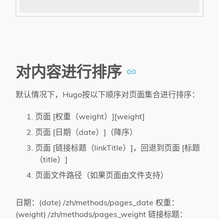
对内容进行排序
默认情况下，Hugo按以下顺序对页面集合进行排序：
页面 [权重（weight）][weight]
页面 [日期（date）]（降序）
页面 [链接标题（linkTitle）]，回退到页面 [标题
（title）]
页面文件路径（如果页面由文件支持）
日期：(date) /zh/methods/pages_date 权重：
(weight) /zh/methods/pages_weight 链接标题：