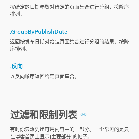
按给定的日期参数对给定的页面集合进行分组，按降序
排列。
.GroupByPublishDate
返回按发布日期对给定页面集合进行分组的结果，按降
序排列。
.反向
以反向顺序返回给定页面集合。
过滤和限制列表
有时你只想列出可用内容中的一部分。一个常见的是只
在博客首页上显示[主要部分]的帖子。