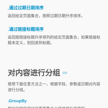
.通过过期日期排序
返回给定页面集合，按照过期日期升序排序。
.通过链接标题排序
返回按链接标题升序排列的给定页面集合，如果链接标
题未定义，则回退到标题。
对内容进行分组
使用下面任意方法之一，根据字段、参数或日期对内容
进行分组。
.GroupBy