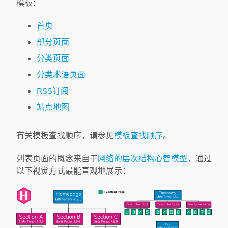
模板：
首页
部分页面
分类页面
分类术语页面
RSS订阅
站点地图
有关模板查找顺序，请参见
模板查找顺序
。
列表页面的概念来自于
网络的层次结构心智模型
，通过
以下视觉方式最能直观地展示：