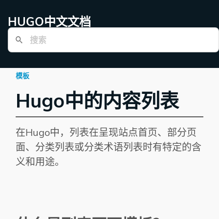
HUGO中文文档
模板
Hugo中的内容列表
在Hugo中，列表在呈现站点首页、部分页
面、分类列表或分类术语列表时有特定的含
义和用途。