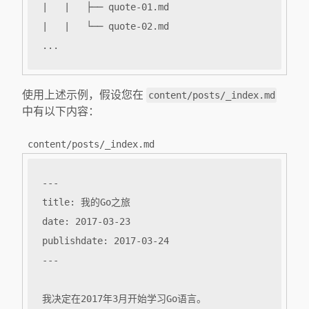
使用上述示例，假设您在
content/posts/_index.md
中有以下内容：
content/posts/_index.md