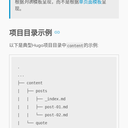
根据
列表
模板呈现，而不是根据
单页面模板
呈
现。
项目目录示例
以下是典型Hugo项目目录中
的示例:
content