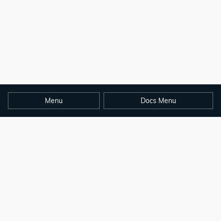
Menu
Docs Menu