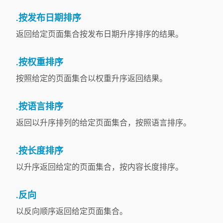
.按发布日期排序
返回给定页面集合按发布日期升序排序的结果。
.按权重排序
按照给定的页面集合以权重升序返回结果。
.按语言排序
返回以升序排列的给定页面集合，按照语言排序。
.按长度排序
以升序返回给定的页面集合，按内容长度排序。
.反向
以反向顺序返回给定页面集合。