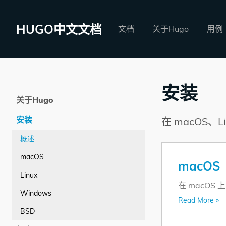
HUGO中文文档
文档
关于Hugo
用例
安装
关于Hugo
安装
在 macOS、
概述
macOS
macOS
Linux
在 macOS 
Windows
Read More »
BSD