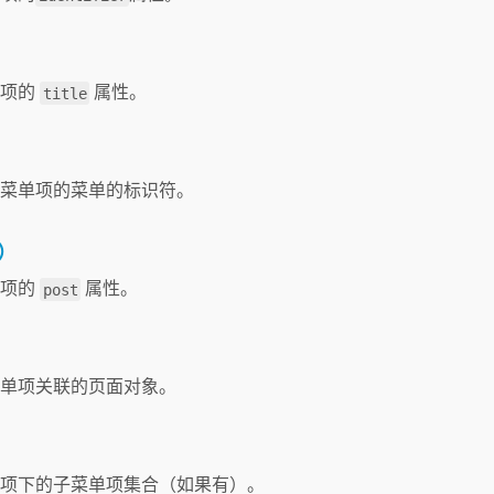
单项的
属性。
title
菜单项的菜单的标识符。
t）
单项的
属性。
post
单项关联的页面对象。
项下的子菜单项集合（如果有）。