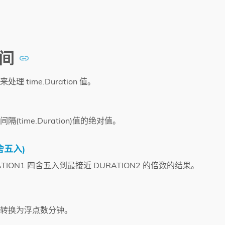
时间
理 time.Duration 值。
(time.Duration)值的绝对值。
四舍五入)
ATION1 四舍五入到最接近 DURATION2 的倍数的结果。
转换为浮点数分钟。