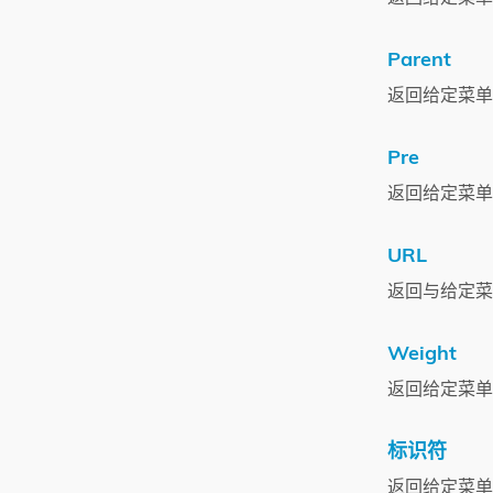
Parent
返回给定菜单
Pre
返回给定菜
URL
返回与给定
Weight
返回给定菜
标识符
返回给定菜单