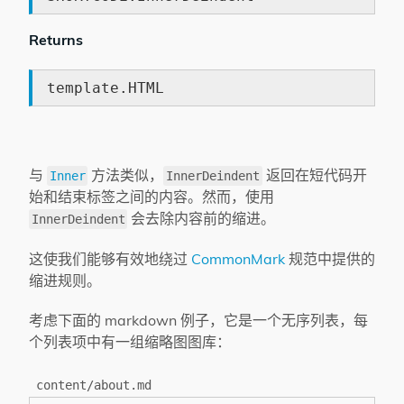
Returns
template.HTML
与
方法类似，
返回在短代码开
Inner
InnerDeindent
始和结束标签之间的内容。然而，使用
会去除内容前的缩进。
InnerDeindent
这使我们能够有效地绕过
CommonMark
规范中提供的
缩进规则。
考虑下面的 markdown 例子，它是一个无序列表，每
个列表项中有一组缩略图图库：
content/about.md