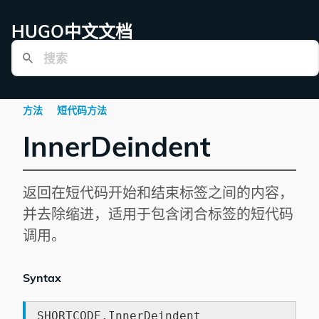
HUGO中文文档
方法
短代码方法
InnerDeindent
返回在短代码开始和结束标签之间的内容，
并去除缩进，适用于包含闭合标签的短代码
调用。
Syntax
SHORTCODE.InnerDeindent