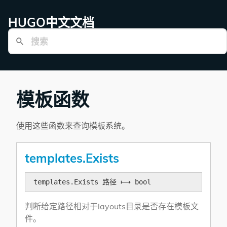
HUGO中文文档
模板函数
使用这些函数来查询模板系统。
templates.Exists
templates.Exists 路径 ⟼ bool
判断给定路径相对于layouts目录是否存在模板文
件。