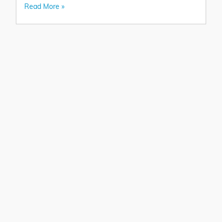
Read More »