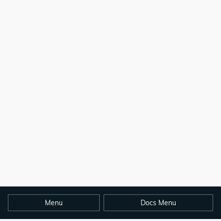
Menu
Docs Menu