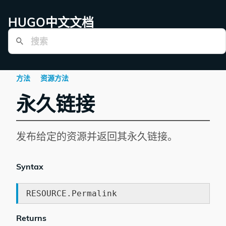
HUGO中文文档
方法
资源方法
永久链接
发布给定的资源并返回其永久链接。
Syntax
RESOURCE.Permalink
Returns