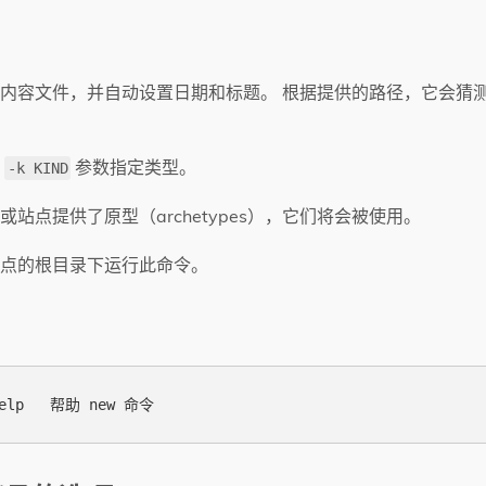
内容文件，并自动设置日期和标题。 根据提供的路径，它会猜
用
参数指定类型。
-k KIND
或站点提供了原型（archetypes），它们将会被使用。
点的根目录下运行此命令。