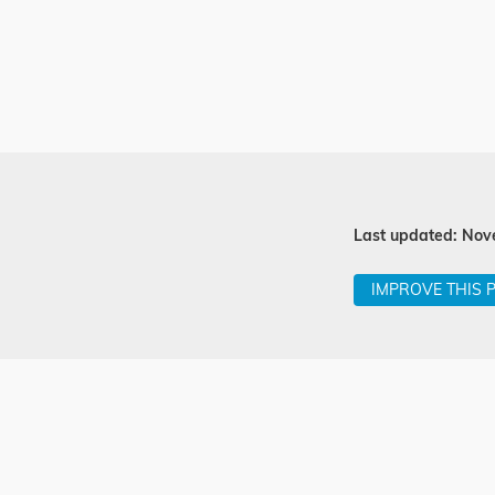
Last updated: Nov
IMPROVE THIS 