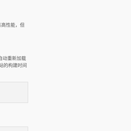
具有高性能，但
自动重新加载
网站的构建时间