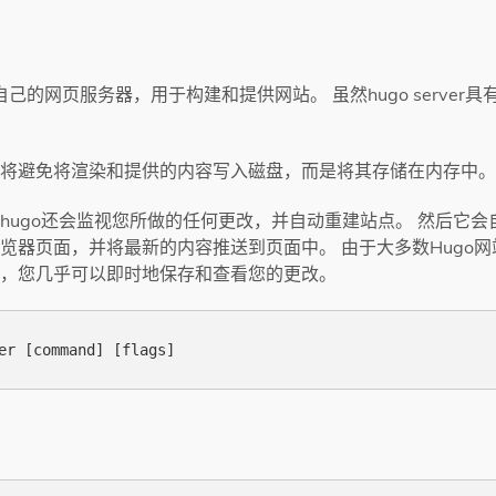
自己的网页服务器，用于构建和提供网站。 虽然hugo server
erver’将避免将渲染和提供的内容写入磁盘，而是将其存储在内存中。
hugo还会监视您所做的任何更改，并自动重建站点。 然后它会
览器页面，并将最新的内容推送到页面中。 由于大多数Hugo
，您几乎可以即时地保存和查看您的更改。