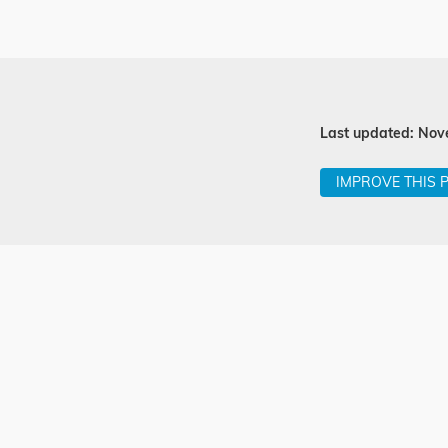
Last updated: Nov
IMPROVE THIS 