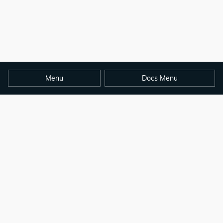
Menu
Docs Menu