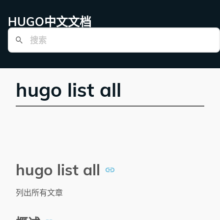
HUGO中文文档
hugo list all
hugo list all
列出所有文章