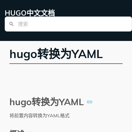
HUGO中文文档
hugo转换为YAML
hugo转换为YAML
将前置内容转换为YAML格式