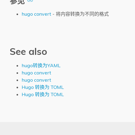
参见
hugo convert
- 将内容转换为不同的格式
See also
hugo转换为YAML
hugo convert
hugo convert
Hugo 转换为 TOML
Hugo 转换为 TOML