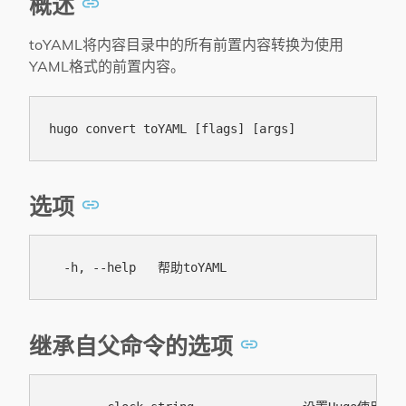
概述
toYAML将内容目录中的所有前置内容转换为使用
YAML格式的前置内容。
选项
继承自父命令的选项