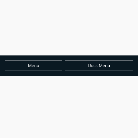
Menu
Docs Menu