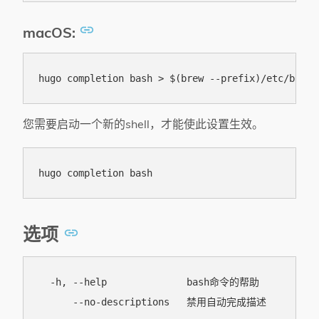
macOS:
您需要启动一个新的shell，才能使此设置生效。
选项
  -h, --help              bash命令的帮助
