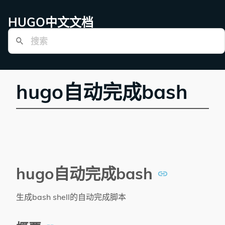
HUGO中文文档
hugo自动完成bash
hugo自动完成bash
生成bash shell的自动完成脚本