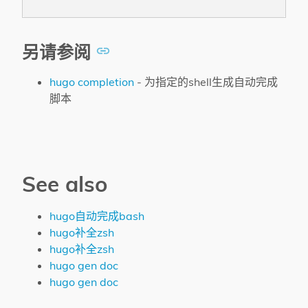
另请参阅
hugo completion
- 为指定的shell生成自动完成
脚本
See also
hugo自动完成bash
hugo补全zsh
hugo补全zsh
hugo gen doc
hugo gen doc