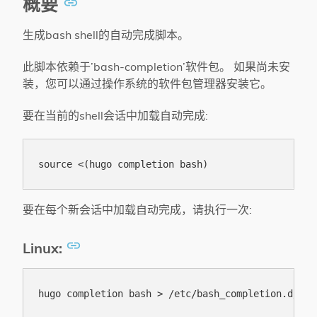
概要
生成bash shell的自动完成脚本。
此脚本依赖于’bash-completion’软件包。 如果尚未安
装，您可以通过操作系统的软件包管理器安装它。
要在当前的shell会话中加载自动完成:
要在每个新会话中加载自动完成，请执行一次:
Linux: