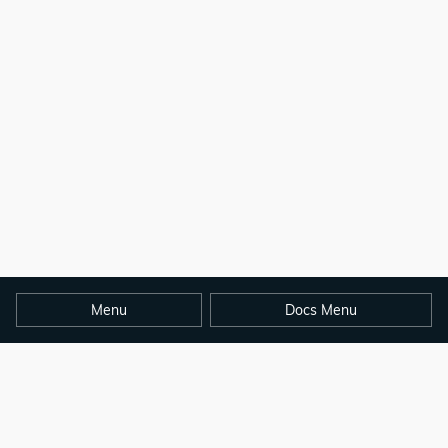
Menu
Docs Menu