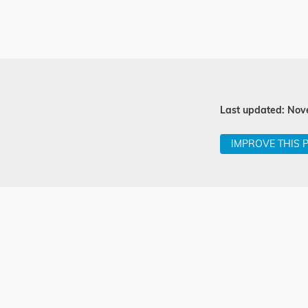
Last updated: Nov
IMPROVE THIS 