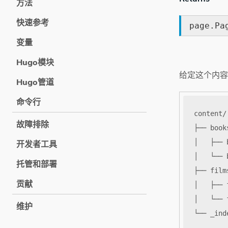
方法
快速参考
page.Pa
变量
Hugo模块
给定这个内容
Hugo管道
命令行
故障排除
开发者工具
托管和部署
贡献
维护