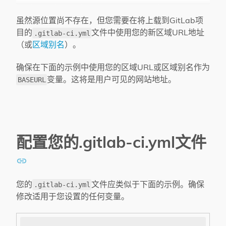
虽然源位置尚不存在，但您需要在将上载到GitLab项
目的
文件中使用您的新区域URL地址
.gitlab-ci.yml
（或
区域别名
）。
确保在下面的示例中使用您的区域URL或区域别名作为
变量。这将是用户可见的网站地址。
BASEURL
配置您的.gitlab-ci.yml文件
您的
文件应类似于下面的示例。确保
.gitlab-ci.yml
修改适用于您设置的任何变量。