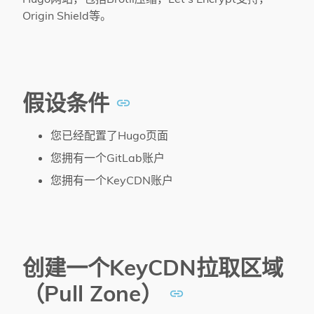
Origin Shield等。
假设条件
您已经配置了Hugo页面
您拥有一个GitLab账户
您拥有一个KeyCDN账户
创建一个KeyCDN拉取区域
（Pull Zone）