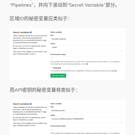
“Pipelines”，并向下滚动到“Secret Variable”部分。
区域ID的秘密变量应类似于：
而API密钥的秘密变量将类似于：