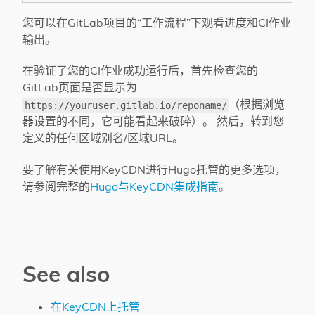
您可以在GitLab项目的“工作流程”下观看进度和CI作业
输出。
在验证了您的CI作业成功运行后，首先检查您的
GitLab页面是否显示为
（根据浏览
https://youruser.gitlab.io/reponame/
器设置的不同，它可能看起来破碎）。 然后，转到您
定义的任何区域别名/区域URL。
要了解有关使用KeyCDN进行Hugo托管的更多选项，
请参阅完整的
Hugo与KeyCDN集成指南
。
See also
在KeyCDN上托管