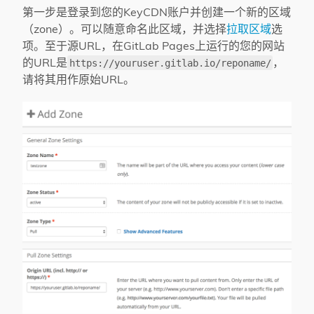
第一步是登录到您的KeyCDN账户并创建一个新的区域
（zone）。可以随意命名此区域，并选择
拉取区域
选
项。至于源URL，在GitLab Pages上运行的您的网站
的URL是
，
https://youruser.gitlab.io/reponame/
请将其用作原始URL。