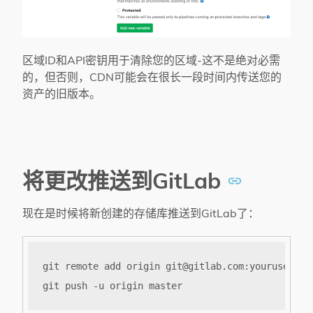
区域ID和API密钥用于清除您的区域-这不是绝对必需
的，但否则，CDN可能会在很长一段时间内传送您的
资产的旧版本。
将更改推送到GitLab
现在是时候将新创建的存储库推送到GitLab了：