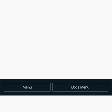
Menu
Docs Menu