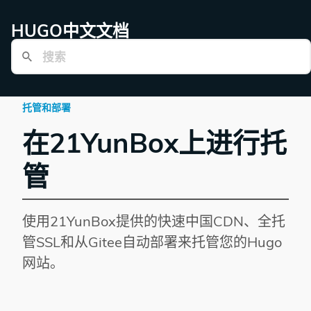
HUGO中文文档
托管和部署
在21YunBox上进行托
管
使用21YunBox提供的快速中国CDN、全托
管SSL和从Gitee自动部署来托管您的Hugo
网站。