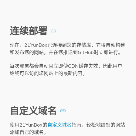
连续部署
现在，21YunBox已连接到您的存储库，它将自动构建
和发布您的网站，并在您推送到GitHub时立即进行。
每次部署都会自动且立即使CDN缓存失效，因此用户
始终可以访问您网站上的最新内容。
自定义域名
使用21YunBox的
自定义域名
指南，轻松地给您的网站
添加自己的域名。