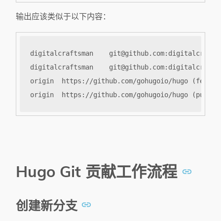
输出应该类似于以下内容：
Hugo Git 贡献工作流程
创建新分支