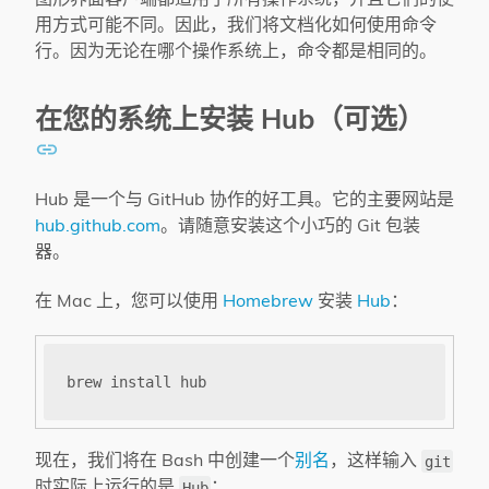
用方式可能不同。因此，我们将文档化如何使用命令
行。因为无论在哪个操作系统上，命令都是相同的。
在您的系统上安装 Hub（可选）
Hub 是一个与 GitHub 协作的好工具。它的主要网站是
hub.github.com
。请随意安装这个小巧的 Git 包装
器。
在 Mac 上，您可以使用
Homebrew
安装
Hub
：
现在，我们将在 Bash 中创建一个
别名
，这样输入
git
时实际上运行的是
：
Hub