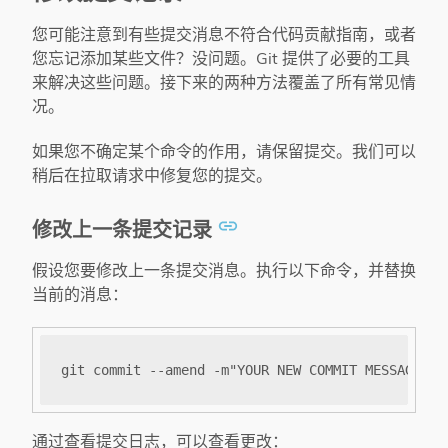
您可能注意到有些提交消息不符合代码贡献指南，或者
您忘记添加某些文件？没问题。Git 提供了必要的工具
来解决这些问题。接下来的两种方法覆盖了所有常见情
况。
如果您不确定某个命令的作用，请保留提交。我们可以
稍后在拉取请求中修复您的提交。
修改上一条提交记录
假设您要修改上一条提交消息。执行以下命令，并替换
当前的消息：
通过查看提交日志，可以查看更改：