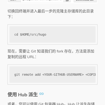
切换回终端并进入最后一步的克隆主存储库的此目录
下：
现在，需要让 Git 知道我们的 fork 存在，方法是添加
复制的远程 URL：
使用 Hub 派生
或者，您可以使用 Git 包装器 Hub。Hub 让派生存储