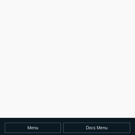
Menu
Docs Menu