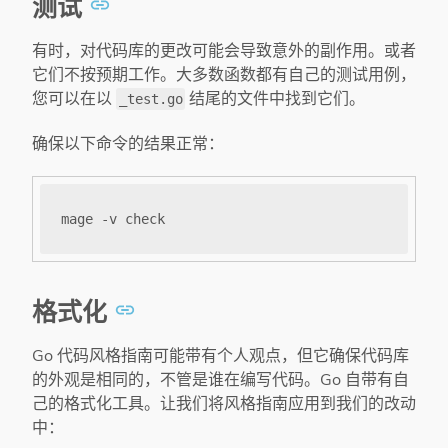
测试
有时，对代码库的更改可能会导致意外的副作用。或者
它们不按预期工作。大多数函数都有自己的测试用例，
您可以在以
结尾的文件中找到它们。
_test.go
确保以下命令的结果正常：
格式化
Go 代码风格指南可能带有个人观点，但它确保代码库
的外观是相同的，不管是谁在编写代码。Go 自带有自
己的格式化工具。让我们将风格指南应用到我们的改动
中：