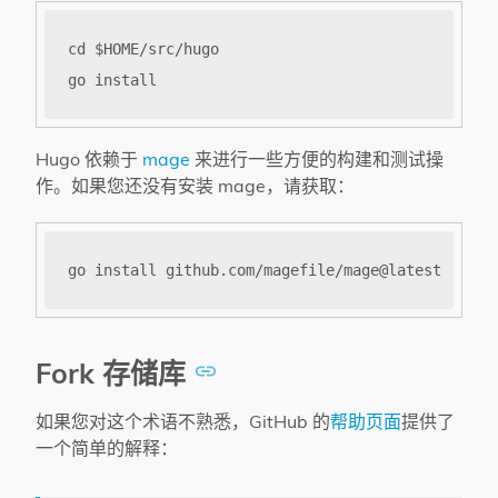
Hugo 依赖于
mage
来进行一些方便的构建和测试操
作。如果您还没有安装 mage，请获取：
Fork 存储库
如果您对这个术语不熟悉，GitHub 的
帮助页面
提供了
一个简单的解释：