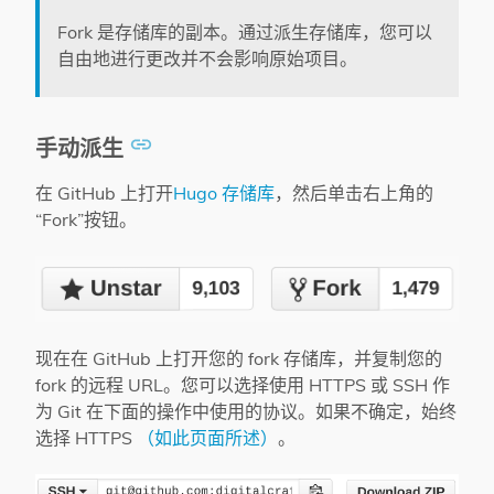
Fork 是存储库的副本。通过派生存储库，您可以
自由地进行更改并不会影响原始项目。
手动派生
在 GitHub 上打开
Hugo 存储库
，然后单击右上角的
“Fork”按钮。
现在在 GitHub 上打开您的 fork 存储库，并复制您的
fork 的远程 URL。您可以选择使用 HTTPS 或 SSH 作
为 Git 在下面的操作中使用的协议。如果不确定，始终
选择 HTTPS
（如此页面所述）
。