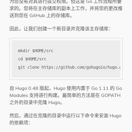
为您没有对其进行提交权限。但这是 Go 工作流程所要
求的。您将在主存储库的副本上工作，并将您的更改推
送到您在 GitHub 上的存储库。
因此，让我们创建一个新目录并克隆该主存储库：
自 Hugo 0.48 版起，Hugo 使用内置于 Go 1.11 的 Go
Modules 支持进行构建。最简单的方法是在 GOPATH
之外的目录中克隆 Hugo。
然后，通过在克隆的目录中运行以下命令来安装 Hugo
的依赖项：