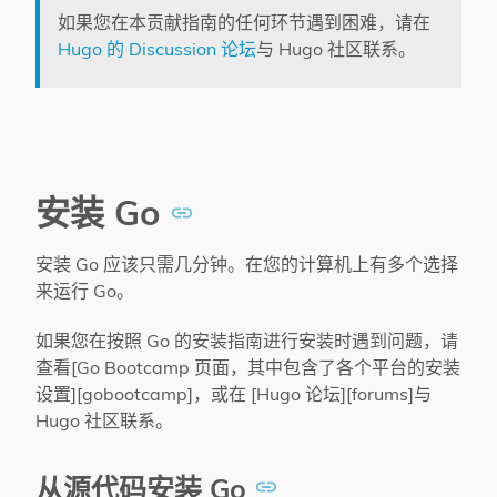
如果您在本贡献指南的任何环节遇到困难，请在
Hugo 的 Discussion 论坛
与 Hugo 社区联系。
安装 Go
安装 Go 应该只需几分钟。在您的计算机上有多个选择
来运行 Go。
如果您在按照 Go 的安装指南进行安装时遇到问题，请
查看[Go Bootcamp 页面，其中包含了各个平台的安装
设置][gobootcamp]，或在 [Hugo 论坛][forums]与
Hugo 社区联系。
从源代码安装 Go