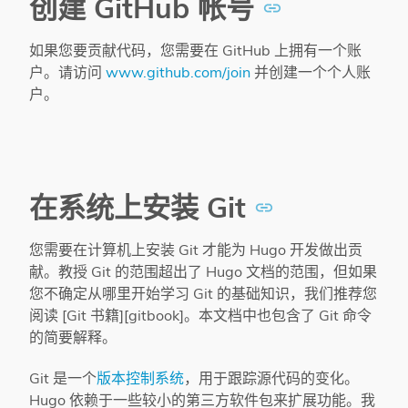
创建 GitHub 帐号
如果您要贡献代码，您需要在 GitHub 上拥有一个账
户。请访问
www.github.com/join
并创建一个个人账
户。
在系统上安装 Git
您需要在计算机上安装 Git 才能为 Hugo 开发做出贡
献。教授 Git 的范围超出了 Hugo 文档的范围，但如果
您不确定从哪里开始学习 Git 的基础知识，我们推荐您
阅读 [Git 书籍][gitbook]。本文档中也包含了 Git 命令
的简要解释。
Git 是一个
版本控制系统
，用于跟踪源代码的变化。
Hugo 依赖于一些较小的第三方软件包来扩展功能。我