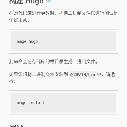
构建 Hugo
在对代码库进行更改时，构建二进制文件以进行测试是
个好主意：
此命令会在存储库的根目录生成二进制文件。
如果您想将二进制文件安装到
中，请运
$GOPATH/bin
行：