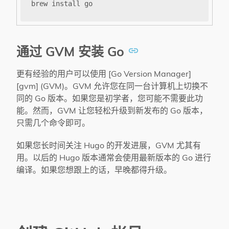
brew install go
通过 GVM 安装 Go
更有经验的用户可以使用 [Go Version Manager]
[gvm] (GVM)。GVM 允许您在同一台计算机上切换不
同的 Go 版本。如果您是初学者，您可能不需要此功
能。然而，GVM 让您轻松升级到新发布的 Go 版本，
只需几个命令即可。
如果您长时间关注 Hugo 的开发进展，GVM 尤其有
用。以后的 Hugo 版本通常会使用最新版本的 Go 进行
编译。如果您想跟上的话，早晚都得升级。