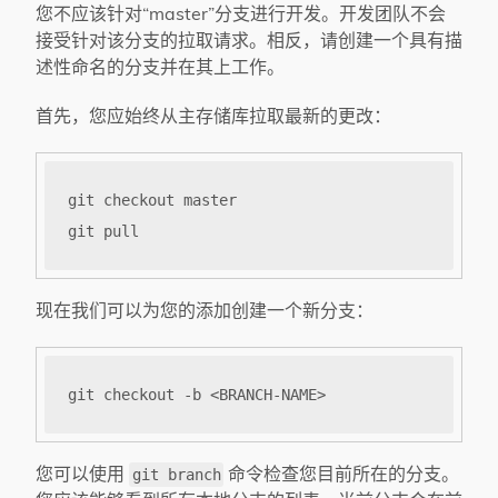
您不应该针对“master”分支进行开发。开发团队不会
接受针对该分支的拉取请求。相反，请创建一个具有描
述性命名的分支并在其上工作。
首先，您应始终从主存储库拉取最新的更改：
现在我们可以为您的添加创建一个新分支：
您可以使用
命令检查您目前所在的分支。
git branch