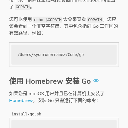
了
。
GOPATH
您可以使用
命令来查看
。您应
echo $GOPATH
GOPATH
该会看到一个非空字符串，其中包含指向 Go 工作区的
有效路径，例如：
使用 Homebrew 安装 Go
如果您是 macOS 用户并且已在计算机上安装了
Homebrew
，安装 Go 只需运行下面的命令：
install-go.sh