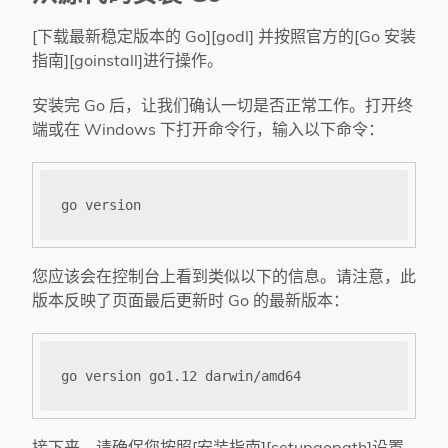
[下载最新稳定版本的 Go][godl] 并按照官方的[Go 安装
指南][goinstall]进行操作。
安装完 Go 后，让我们确认一切是否正常工作。打开终
端或在 Windows 下打开命令行，输入以下命令：
您应该会在控制台上看到类似以下的信息。请注意，此
版本反映了页面最后更新时 Go 的最新版本：
接下来，请确保您按照[安装指南][setupgopath]设置