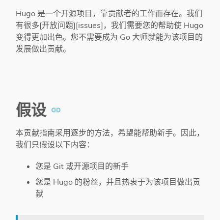
Hugo 是一个开源项目，靠贡献者的工作而存在。我们
有很多[开放问题][issues]，我们需要您的帮助使 Hugo
变得更加出色。您不需要成为 Go 大师就能为该项目的
发展做出贡献。
假设
本贡献指南采用逐步的方法，希望能帮助新手。因此，
我们只假设以下内容：
您是 Git 或开源项目的新手
您是 Hugo 的粉丝，并且热衷于为该项目做出贡
献