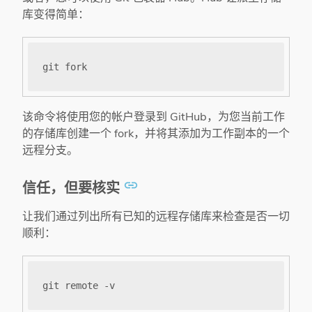
库变得简单：
该命令将使用您的帐户登录到 GitHub，为您当前工作
的存储库创建一个 fork，并将其添加为工作副本的一个
远程分支。
信任，但要核实
让我们通过列出所有已知的远程存储库来检查是否一切
顺利：