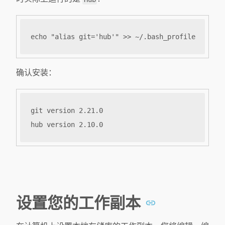
确认安装：
设置您的工作副本