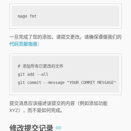
一旦完成了您的添加，请提交更改。请确保遵循我们的
代码贡献指南
：
提交消息应该描述该提交的内容（例如添加功能
XYZ），而不是如何完成。
修改提交记录