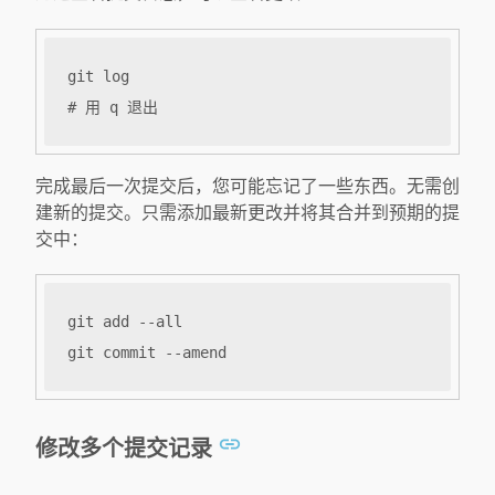
完成最后一次提交后，您可能忘记了一些东西。无需创
建新的提交。只需添加最新更改并将其合并到预期的提
交中：
修改多个提交记录