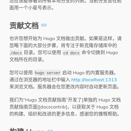
您应该能够看到所有本地分支的列表。当前分支会在前
面用一个小星号表示。
贡献文档
也许您想开始为 Hugo 文档做出贡献。如果是这样，请
忽略下面的大部分步骤，将专注于新克隆存储库中的
目录。您可以使用
命令切换到 Hugo
/docs
cd docs
文档所在的目录。
您可以使用
启动 Hugo 的内置服务器。
hugo server
通过在浏览器的地址栏中输入
http://localhost:1313
来浏览文档。服务器会在您更改内容时自动更新页面。
我们为“Hugo 文档贡献指南”开发了[单独的 Hugo 文档
贡献指南页面][docscontrib]，以获取关于 Hugo 文档
的构建、组织和改进的更多信息，感谢您的慷慨帮助。