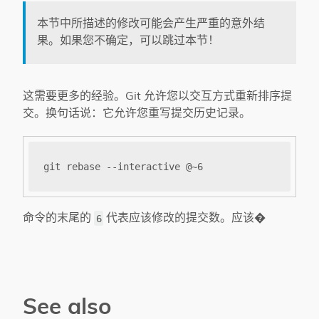
本节中所描述的修改可能会产生严重的意外结
果。如果您不确定，可以跳过本节！
这需要更多的经验。Git 允许您以交互方式重新排序提
交。换句话说：它允许您重写提交历史记录。
命令的末尾的
代表应该修改的提交数。应该�
6
See also