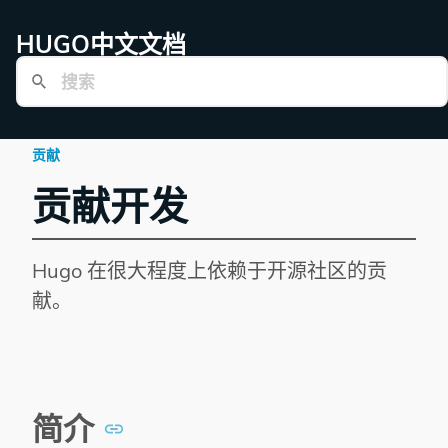
HUGO中文文档
贡献
贡献开发
Hugo 在很大程度上依赖于开源社区的贡
献。
简介