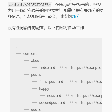
）在Hugo中是特殊的，被视
content/<DIRECTORIES>
为用于确定布局等的内容类型。如需了解有关部分的更
多信息，包括如何进行嵌套，请参阅
部分
。
没有任何额外的配置，以下内容将自动工作：