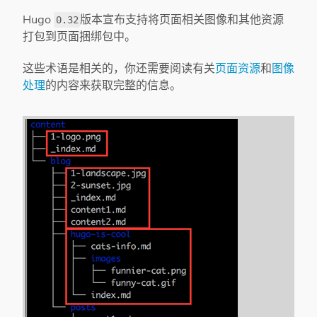
Hugo
版本宣布支持将页面相关图像和其他资源
0.32
打包到页面捆绑包中。
这些术语是相关的，你还需要阅读有关
页面资源
和
图像
处理
的内容来获取完整的信息。