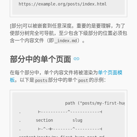
[部分]可以被嵌套到任意深度。重要的是要理解，为了
使部分树完全可导航，至少包含下级部分的位置必须包
含一个内容文件（即
）。
_index.md
部分中的单个页面
在每个部分中，单个内容文件将被渲染为
单个页面模
板
。以下是
部分中的单个
的示例：
posts
post