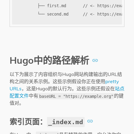
Hugo中的路径解析
以下为展示了内容组织与Hugo网站构建输出的URL结
构之间的关系示例。这些示例假设你正在使用
pretty
URLs
，这是Hugo的默认行为。这些示例还假设在
站点
配置文件
中有
的键
baseURL = "https://example.org"
值对。
索引页面：
_index.md