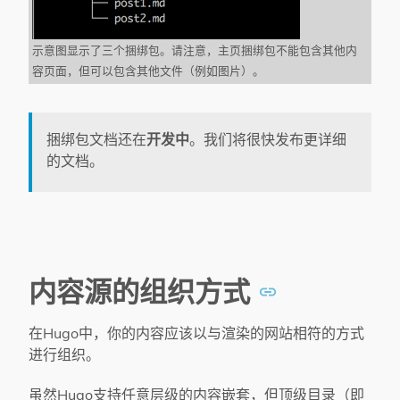
示意图显示了三个捆绑包。请注意，主页捆绑包不能包含其他内
容页面，但可以包含其他文件（例如图片）。
捆绑包文档还在
开发中
。我们将很快发布更详细
的文档。
内容源的组织方式
在Hugo中，你的内容应该以与渲染的网站相符的方式
进行组织。
虽然Hugo支持任意层级的内容嵌套，但顶级目录（即