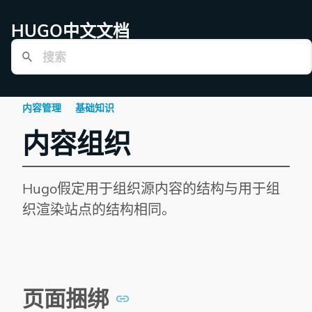
HUGO中文文档
内容管理
基础知识
内容组织
Hugo假定用于组织源内容的结构与用于组
织渲染站点的结构相同。
页面捆绑