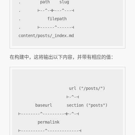
在构建中，这将输出以下内容，并带有相应的值：