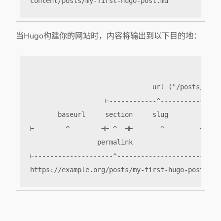
当Hugo构建你的网站时，内容将输出到以下目的地：