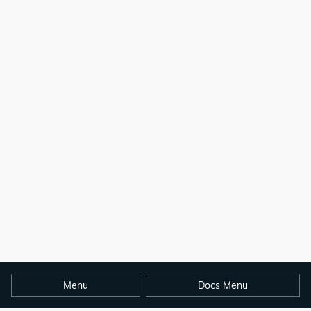
Menu
Docs Menu