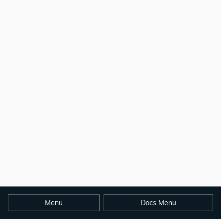
Menu
Docs Menu