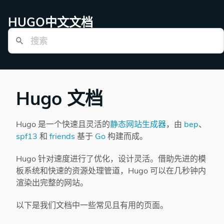
HUGO中文文档
Hugo 文档
Hugo 是一个快速且灵活的
静态网站生成器
，由
bep
、
spf13
和
friends
基于
Go
构建而成。
Hugo 针对速度进行了优化，设计灵活。借助先进的模
板系统和快速的资源处理管道，Hugo 可以在几秒钟内
渲染出完整的网站。
以下是我们文档中一些常见且有用的页面。