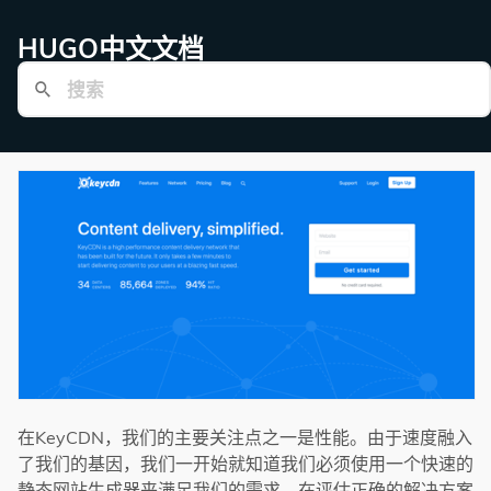
HUGO中文文档
在KeyCDN，我们的主要关注点之一是性能。由于速度融入
了我们的基因，我们一开始就知道我们必须使用一个快速的
静态网站生成器来满足我们的需求。在评估正确的解决方案