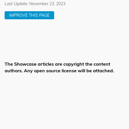
Last Update: November 23, 2023
IMPROVE THIS PAGE
The Showcase articles are copyright the content
authors. Any open source license will be attached.