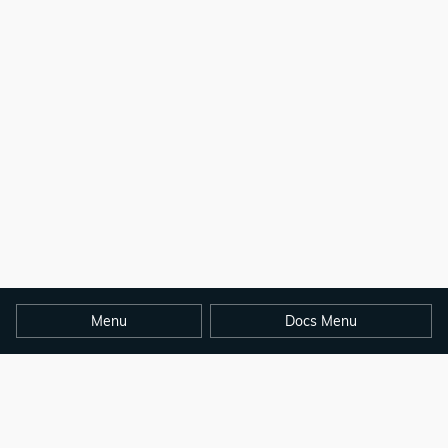
Menu
Docs Menu