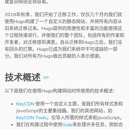
建复杂网站变得容易。
2018年秋季，我们开始了迁移工作，仅仅几个月内我们就
使用Hugo构建了一个自定义的静态网站，并将所有内容从
旧系统迁移过来。Hugo提供的简便性和丰富的功能使得这
个过程快速进行，并使我们的整个团队，包括所有的作家和
开发者，对迁移感到满意。自从迁移到Hugo之后，我们没
有回头的打算。Hugo已成为我们系统中不可或缺的一部
分。我们对所有为Hugo做出贡献的人表示感谢。
技术概述
以下是我们在使用Hugo构建网站时所使用的技术概述：
KeyCDN
使用一个自定义主题，是我们所有样式表和
JavaScript的主要集线器。我们的其他网站，如
KeyCDN Tools
，仅导入所需的样式表和JavaScript。
我们在构建过程中使用
Gulp
来处理许多任务，例如合