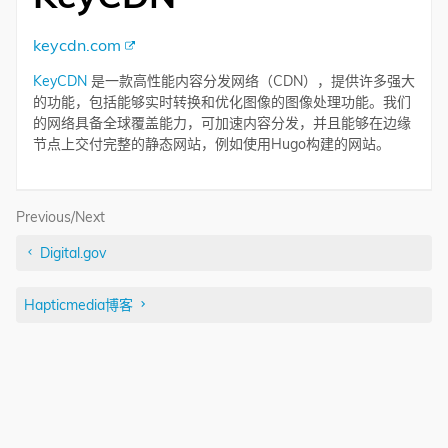
keycdn.com
KeyCDN
是一款高性能内容分发网络（CDN），提供许多强大
的功能，包括能够实时转换和优化图像的图像处理功能。我们
的网络具备全球覆盖能力，可加速内容分发，并且能够在边缘
节点上交付完整的静态网站，例如使用Hugo构建的网站。
Previous/Next
Digital.gov
Hapticmedia博客