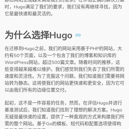
时，Hugo满足了我们的要求，我们没有再继续寻找，因为
它是最快速和最灵活的。
为什么选择Hugo
在迁移到Hugo之前，我们的网站采用基于PHP的网站，大
约有50个页面，以及一个包含了我们的博客和知识库的
WordPress网站，超过500篇文章。随着时间的推移，这
些变得越来越难以维护。我们感觉到我们失去了我们所需的
速度和灵活性。为了克服这个问题，我们知道我们需要将网
站转为静态。这将使我们的网站更快速和更安全，因为它可
以由我们所有的边缘位置交付。
起初，这不是一件容易的任务，然而，在评估Hugo并进行
基准测试后，我们知道我们找到了理想的解决方案。Hugo
无疑是最快速的设置，提供了一种直观的方式来构建我们所
需的整个网站。基于Go的模板、短代码和配置选项使得构